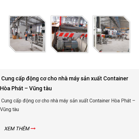
Cung cấp động cơ cho nhà máy sản xuất Container
Hòa Phát – Vũng tàu
Cung cấp động cơ cho nhà máy sản xuất Container Hòa Phát –
Vũng tàu
XEM THÊM