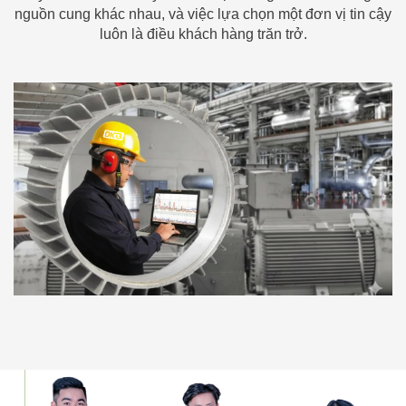
nguồn cung khác nhau, và việc lựa chọn một đơn vị tin cậy
luôn là điều khách hàng trăn trở.