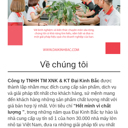
Về chúng tôi
Công ty TNHH TM XNK & KT Đại Kinh Bắc
được
thành lập nhằm mục đích cung cấp sản phẩm, dịch vụ
và giải pháp tốt nhất cho khách hàng, sứ mệnh mang
đến khách hàng những sản phẩm chất lượng nhất với
giá bán hợp lý nhất. Với tiêu chí
“
Hết mình vì chất
lượng ”
, trong những năm qua Đại Kinh Bắc tự hào là
nhà cung cấp uy tín số 1 của hơn 30.000 nhà máy lớn
nhỏ tại Việt Nam, đưa ra những giải pháp tối ưu nhất