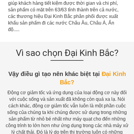
giúp khách hàng tiết kiệm được thời gian và chi phí,
sản phẩm có mặt trên 63/63 tỉnh thành trên cả nước,
các thương hiệu Đại Kinh Bắc phân phối được xuất
khẩu sản phẩm đi các nước Châu Âu, Châu Á, Ấn
độ.....
Vì sao chọn Đại Kinh Bắc?
Vậy điều gì tạo nên khác biệt tại
Đại Kinh
Bắc?
Động cơ giảm tốc và ứng dụng của loại động cơ này đối
với cuộc sống và sản xuất đã không còn quá xa lạ. Nói
cách khác, động cơ giảm tốc vẫn luôn là một phần cuộc
sống của chúng ta khi chúng được sử dụng trong những
sản phẩm từ nhỏ bé nhất như máy quạt cho đến những
công trình to lớn hơn như ứng dụng trong các nhà máy xử
lý chất thải. Đó là lý do trên thị trường luôn có những