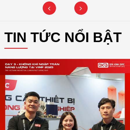
TIN TỨC NỔI BẬT