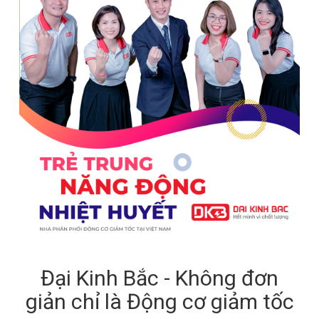
Đại Kinh Bắc - Không đơn
giản chỉ là Động cơ giảm tốc