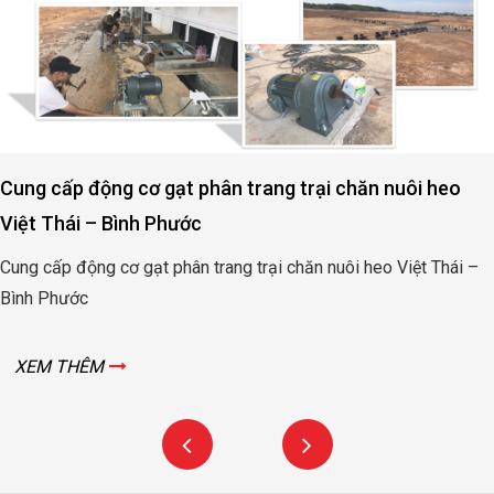
Cung cấp động cơ gạt phân trang trại chăn nuôi heo
Việt Thái – Bình Phước
Cung cấp động cơ gạt phân trang trại chăn nuôi heo Việt Thái –
Bình Phước
XEM THÊM