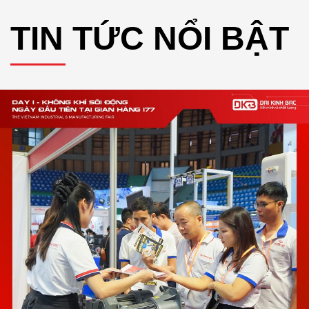
TIN TỨC NỔI BẬT