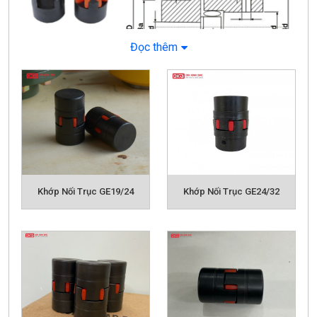
Đọc thêm
Khớp Nối Trục GE19/24
Khớp Nối Trục GE24/32