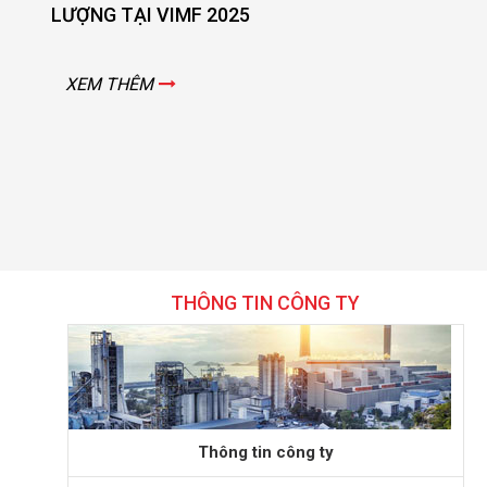
LƯỢNG TẠI VIMF 2025
T
XEM THÊM
THÔNG TIN CÔNG TY
Thông tin công ty