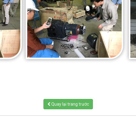
Quay lại trang trước