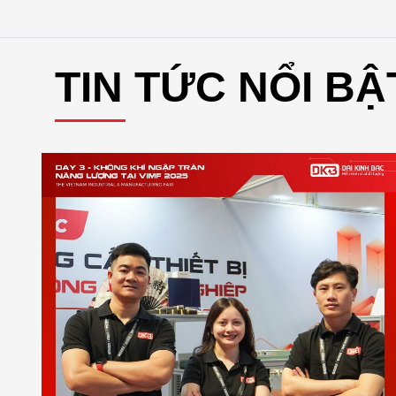
TIN TỨC NỔI BẬ