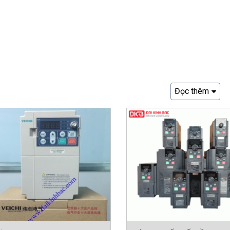
Đọc thêm