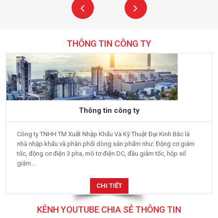
THÔNG TIN CÔNG TY
Thông tin công ty
Công ty TNHH TM Xuất Nhập Khẩu Và Kỹ Thuật Đại Kinh Bắc là
nhà nhập khẩu và phân phối dòng sản phẩm như: Động cơ giảm
tốc, động cơ điện 3 pha, mô tơ điện DC, đầu giảm tốc, hộp số
giảm...
CHI TIẾT
KÊNH YOUTUBE CHIA SẺ THÔNG TIN