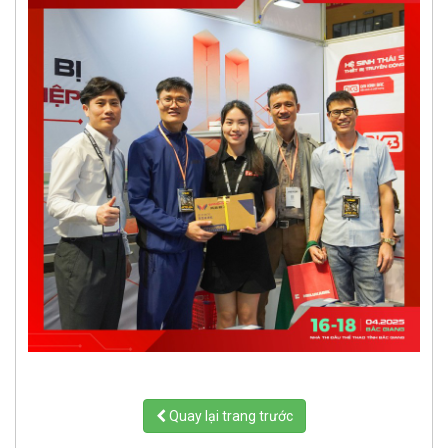
Quay lại trang trước