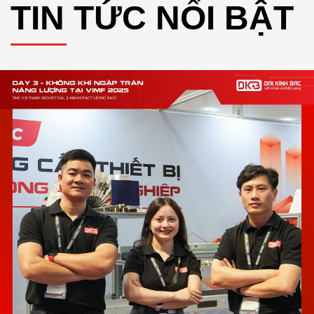
TIN TỨC NỔI BẬT