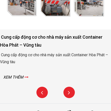
Cung cấp động cơ cho nhà máy sản xuất Container
Hòa Phát – Vũng tàu
Cung cấp động cơ cho nhà máy sản xuất Container Hòa Phát –
Vũng tàu
XEM THÊM