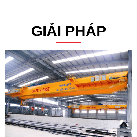
GIẢI PHÁP