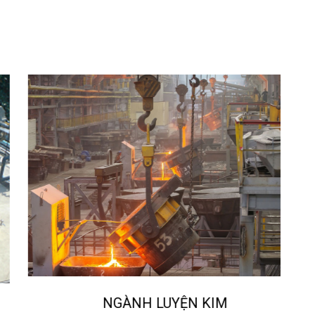
NGÀNH LUYỆN KIM