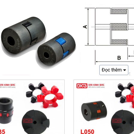
Đọc thêm