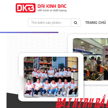
TRANG CHỦ
❮