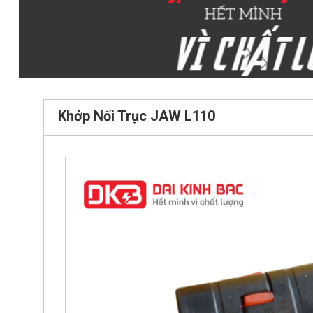
Khớp Nối Trục JAW L110