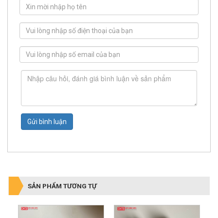
Gửi bình luận
SẢN PHẨM TƯƠNG TỰ