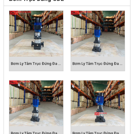
Bơm Ly Tâm Trục Đứng Đa Tầng Cánh CDL2
Bơm Ly Tâm Trục Đứng Đa Tầng Cánh CDL3
Bơm Ly Tâm Trục Đứng Đa Tầng Cánh CDL4
Bơm Ly Tâm Trục Đứng Đa Tầng Cánh CDL5