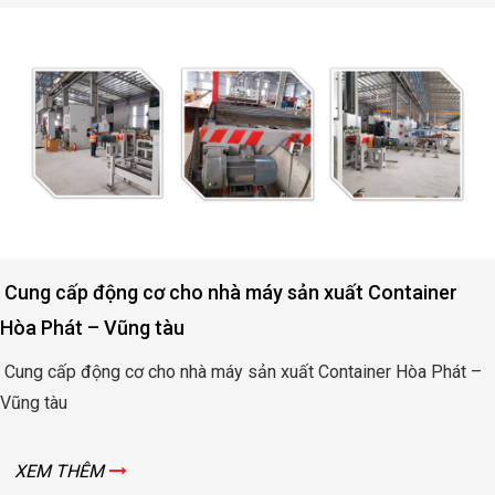
Cung cấp động cơ cho nhà máy sản xuất Container
Hòa Phát – Vũng tàu
Cung cấp động cơ cho nhà máy sản xuất Container Hòa Phát –
Vũng tàu
XEM THÊM