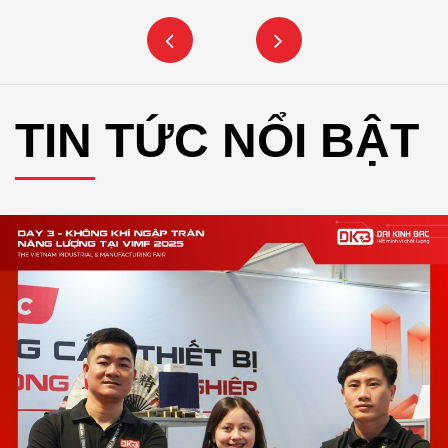
TIN TỨC NỔI BẬT