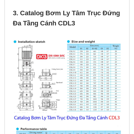
3. Catalog Bơm Ly Tâm Trục Đứng
Đa Tầng Cánh CDL3