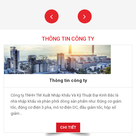
THÔNG TIN CÔNG TY
Thông tin công ty
Công ty TNHH TM Xuất Nhập Khẩu Và Kỹ Thuật Đại Kinh Bắc là
nhà nhập khẩu và phân phối dòng sản phẩm như: Động cơ giảm
tốc, động cơ điện 3 pha, mô tơ điện DC, đầu giảm tốc, hộp số
giảm...
CHI TIẾT