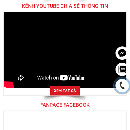
KÊNH YOUTUBE CHIA SẺ THÔNG TIN
XEM TẤT CẢ
FANPAGE FACEBOOK