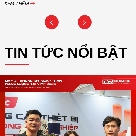
TIN TỨC NỔI BẬT