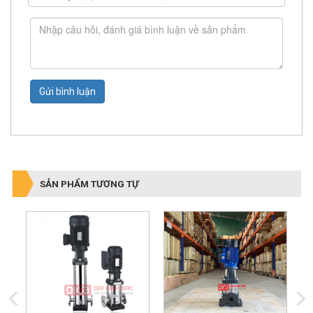
Gửi bình luận
SẢN PHẨM TƯƠNG TỰ