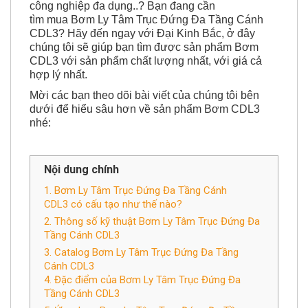
công nghiệp đa dụng..? Bạn đang cần
tìm mua Bơm Ly Tâm Trục Đứng Đa Tầng Cánh
CDL3? Hãy đến ngay với Đại Kinh Bắc, ở đây
chúng tôi sẽ giúp bạn tìm được sản phẩm Bơm
CDL3 với sản phẩm chất lượng nhất, với giá cả
hợp lý nhất.
Mời các bạn theo dõi bài viết của chúng tôi bên
dưới để hiểu sâu hơn về sản phẩm Bơm CDL3
nhé:
Nội dung chính
1. Bơm Ly Tâm Trục Đứng Đa Tầng Cánh
CDL3 có cấu tạo như thế nào?
2. Thông số kỹ thuật Bơm Ly Tâm Trục Đứng Đa
Tầng Cánh CDL3
3. Catalog Bơm Ly Tâm Trục Đứng Đa Tầng
Cánh CDL3
4. Đặc điểm của Bơm Ly Tâm Trục Đứng Đa
Tầng Cánh CDL3