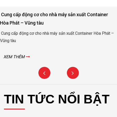
Cung cấp động cơ cho nhà máy sản xuất Container
Hòa Phát – Vũng tàu
Cung cấp động cơ cho nhà máy sản xuất Container Hòa Phát –
Vũng tàu
XEM THÊM
TIN TỨC NỔI BẬT