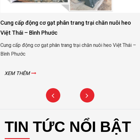
Cung cấp động cơ gạt phân trang trại chăn nuôi heo
Việt Thái – Bình Phước
Cung cấp động cơ gạt phân trang trại chăn nuôi heo Việt Thái –
Bình Phước
XEM THÊM
TIN TỨC NỔI BẬT