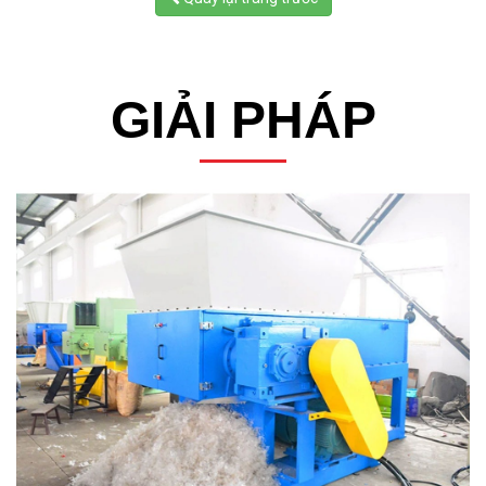
GIẢI PHÁP