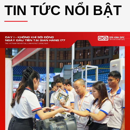
TIN TỨC NỔI BẬT