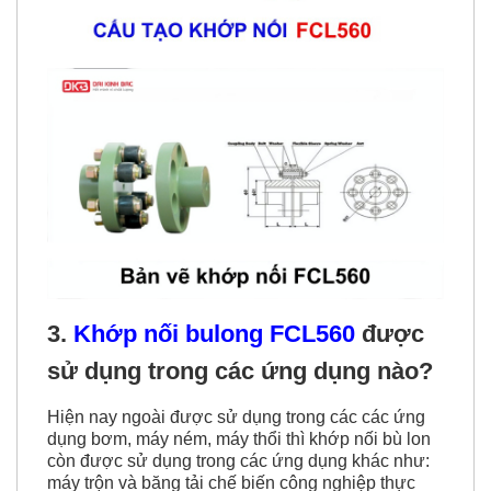
3.
Kh
ớp nối bulong FCL560
được
sử dụng trong các ứng dụng nào?
Hiện nay ngoài được sử dụng trong các các ứng
dụng bơm, máy ném, máy thổi thì khớp nối bù lon
còn được sử dụng trong các ứng dụng khác như:
máy trộn và băng tải chế biến công nghiệp thực