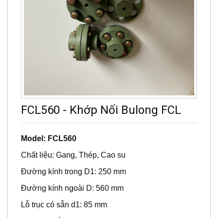
FCL560 - Khớp Nối Bulong FCL
Model: FCL560
Chất liệu: Gang, Thép, Cao su
Đường kính trong D1: 250 mm
Đường kính ngoài D: 560 mm
Lỗ trục có sẵn d1: 85 mm