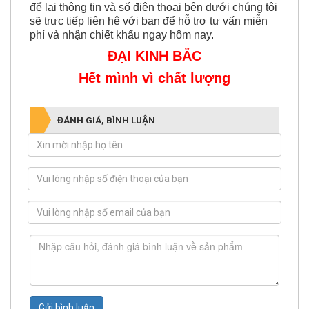
để lại thông tin và số điện thoại bên dưới chúng tôi
sẽ trực tiếp liên hệ với bạn để hỗ trợ tư vấn miễn
phí và nhận chiết khấu ngay hôm nay.
ĐẠI KINH BẮC
Hết mình vì chất lượng
ĐÁNH GIÁ, BÌNH LUẬN
Gửi bình luận