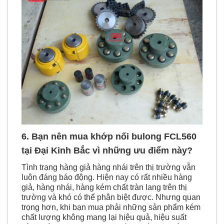
6. Bạn nên mua khớp nối bulong FCL560
tại Đại Kinh Bắc vì những ưu điểm này?
Tình trạng hàng giả hàng nhái trên thị trường vẫn
luôn đáng báo động. Hiện nay có rất nhiều hàng
giả, hàng nhái, hàng kém chất tràn lang trên thị
trường và khó có thể phân biệt được. Nhưng quan
trọng hơn, khi bạn mua phải những sản phẩm kém
chất lượng không mang lại hiệu quả, hiệu suất