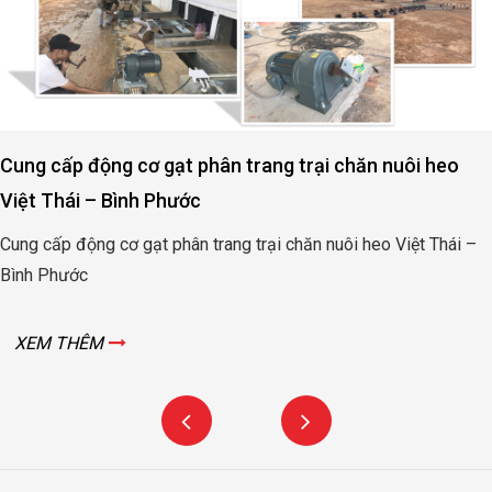
Cung cấp động cơ gạt phân trang trại chăn nuôi heo
Việt Thái – Bình Phước
Cung cấp động cơ gạt phân trang trại chăn nuôi heo Việt Thái –
Bình Phước
XEM THÊM