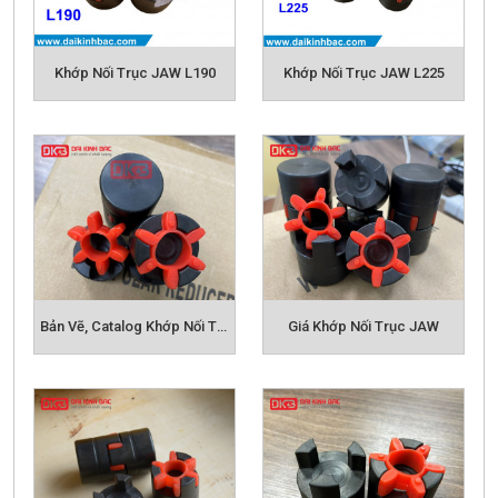
Khớp Nối Trục JAW L190
Khớp Nối Trục JAW L225
Bản Vẽ, Catalog Khớp Nối Trục JAW
Giá Khớp Nối Trục JAW