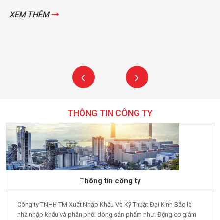
XEM THÊM
THÔNG TIN CÔNG TY
Thông tin công ty
Công ty TNHH TM Xuất Nhập Khẩu Và Kỹ Thuật Đại Kinh Bắc là
nhà nhập khẩu và phân phối dòng sản phẩm như: Động cơ giảm