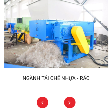
NGÀNH TÁI CHẾ NHỰA - RÁC