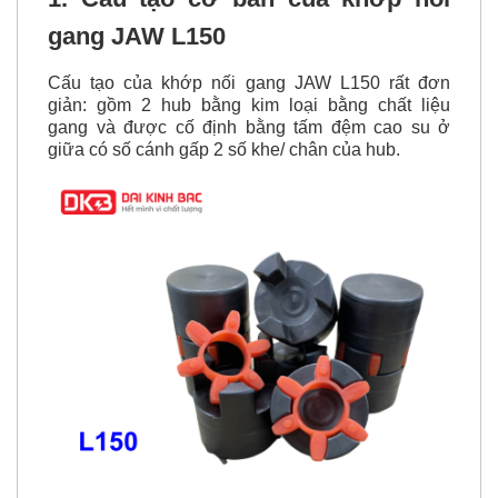
gang JAW L150
Cấu tạo của khớp nối gang JAW L150 rất đơn
giản: gồm 2 hub bằng kim loại bằng chất liệu
gang và được cố định bằng tấm đệm cao su ở
giữa có số cánh gấp 2 số khe/ chân của hub.