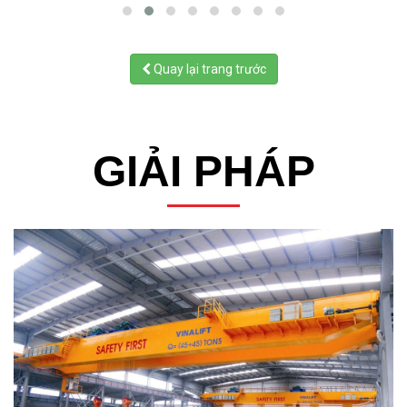
Quay lại trang trước
GIẢI PHÁP