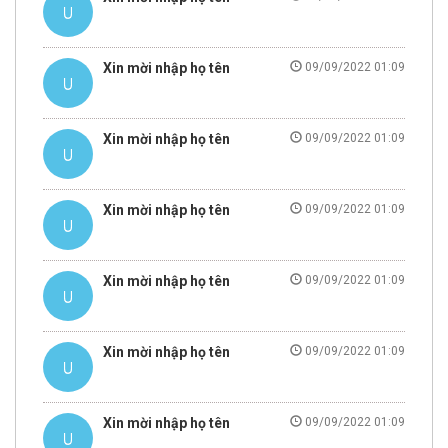
Xin mời nhập họ tên
09/09/2022 01:09
Xin mời nhập họ tên
09/09/2022 01:09
Xin mời nhập họ tên
09/09/2022 01:09
Xin mời nhập họ tên
09/09/2022 01:09
Xin mời nhập họ tên
09/09/2022 01:09
Xin mời nhập họ tên
09/09/2022 01:09