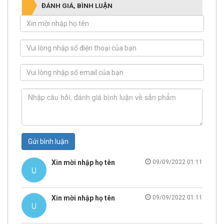
ĐÁNH GIÁ, BÌNH LUẬN
Gửi bình luận
Xin mời nhập họ tên
09/09/2022 01:11
Xin mời nhập họ tên
09/09/2022 01:11