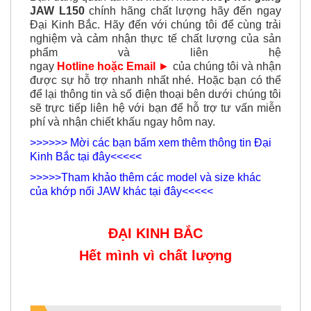
JAW L150
chính hãng chất lượng hãy đến ngay
Đại Kinh Bắc. Hãy đến với chúng tôi để cùng trải
nghiệm và cảm nhận thực tế chất lượng của sản
phẩm và liên hệ
ngay
Hotline hoặc Email
►
của chúng tôi và nhận
được sự hỗ trợ nhanh nhất nhé. Hoặc bạn có thể
để lại thông tin và số điện thoại bên dưới chúng tôi
sẽ trực tiếp liên hệ với bạn để hỗ trợ tư vấn miễn
phí và nhận chiết khấu ngay hôm nay.
>>>>>> Mời các bạn bấm xem thêm thông tin Đại
Kinh Bắc tại đây<<<<<
>>>>>Tham khảo thêm các model và size khác
của khớp nối JAW khác tại đây<<<<<
ĐẠI KINH BẮC
Hết mình vì chất lượng