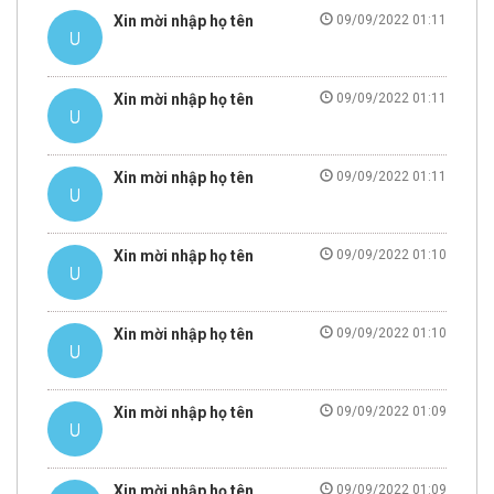
Xin mời nhập họ tên
09/09/2022 01:11
Xin mời nhập họ tên
09/09/2022 01:11
Xin mời nhập họ tên
09/09/2022 01:11
Xin mời nhập họ tên
09/09/2022 01:10
Xin mời nhập họ tên
09/09/2022 01:10
Xin mời nhập họ tên
09/09/2022 01:09
Xin mời nhập họ tên
09/09/2022 01:09