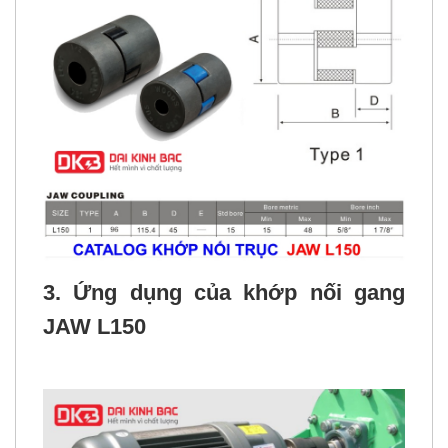
3. Ứng dụng của khớp nối gang
JAW L150