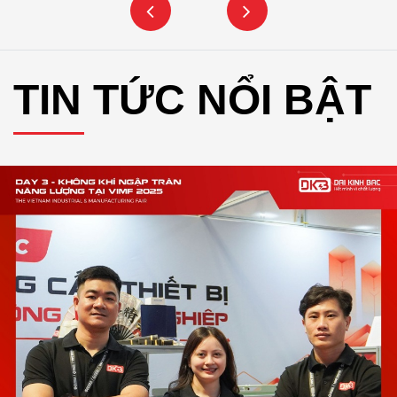
TIN TỨC NỔI BẬT