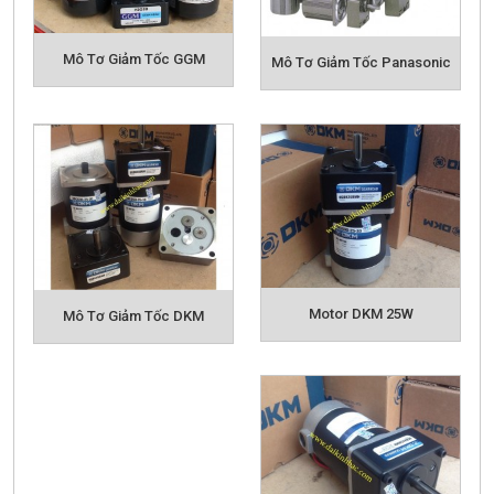
Mô Tơ Giảm Tốc GGM
Mô Tơ Giảm Tốc Panasonic
Motor DKM 25W
Mô Tơ Giảm Tốc DKM