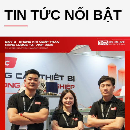
TIN TỨC NỔI BẬT