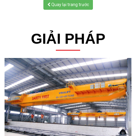
Quay lại trang trước
GIẢI PHÁP