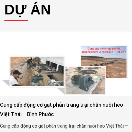
DỰ ÁN
Cung cấp động cơ gạt phân trang trại chăn nuôi heo
Việt Thái – Bình Phước
Cung cấp động cơ gạt phân trang trại chăn nuôi heo Việt Thái –