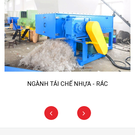
NGÀNH TÁI CHẾ NHỰA - RÁC