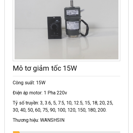
Mô tơ giảm tốc 15W
Công suất: 15W
Điện áp motor: 1 Pha 220v
Tỷ số truyền: 3, 3.6, 5, 7.5, 10, 12.5, 15, 18, 20, 25,
30, 40, 50, 60, 75, 90, 100, 120, 150, 180, 200.
Thương hiệu: WANSHSIN