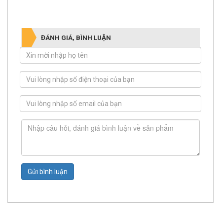
ĐÁNH GIÁ, BÌNH LUẬN
Gửi bình luận