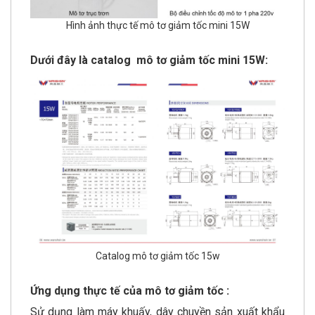
Hình ảnh thực tế mô tơ giảm tốc mini 15W
Dưới đây là catalog mô tơ giảm tốc mini 15W:
Catalog mô tơ giảm tốc 15w
Ứng dụng thực tế của mô tơ giảm tốc :
Sử dụng làm máy khuấy, dây chuyền sản xuất khẩu