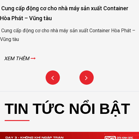
Cung cấp động cơ cho nhà máy sản xuất Container
Hòa Phát – Vũng tàu
Cung cấp động cơ cho nhà máy sản xuất Container Hòa Phát –
Vũng tàu
XEM THÊM
TIN TỨC NỔI BẬT