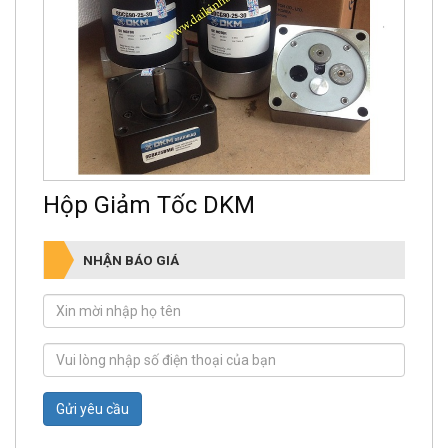
Hộp Giảm Tốc DKM
NHẬN BÁO GIÁ
Gửi yêu cầu