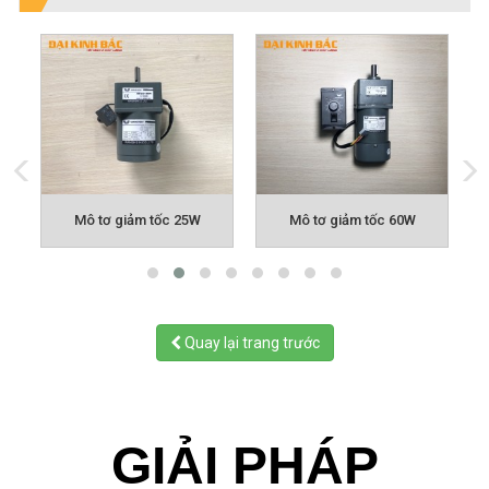
Mô tơ giảm tốc 25W
Mô tơ giảm tốc 60W
Quay lại trang trước
GIẢI PHÁP