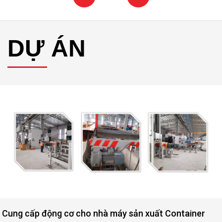
DỰ ÁN
Cung cấp động cơ cho nhà máy sản xuất Container