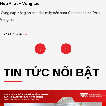
Hòa Phát – Vũng tàu
Cung cấp động cơ cho nhà máy sản xuất Container Hòa Phát –
Vũng tàu
XEM THÊM
TIN TỨC NỔI BẬT