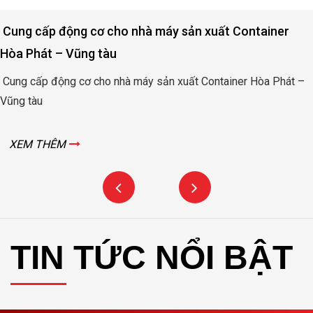
Cung cấp động cơ cho nhà máy sản xuất Container
Hòa Phát – Vũng tàu
Cung cấp động cơ cho nhà máy sản xuất Container Hòa Phát –
Vũng tàu
XEM THÊM
TIN TỨC NỔI BẬT