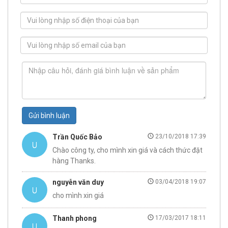
Gửi bình luận
Trần Quốc Bảo
23/10/2018 17:39
Chào công ty, cho mình xin giá và cách thức đặt
hàng Thanks.
nguyễn văn duy
03/04/2018 19:07
cho mình xin giá
Thanh phong
17/03/2017 18:11