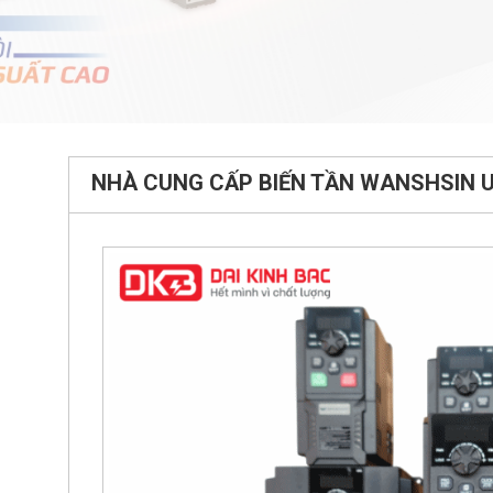
NHÀ CUNG CẤP BIẾN TẦN WANSHSIN U