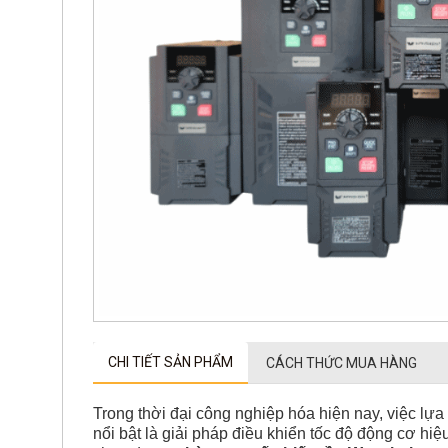
CHI TIẾT SẢN PHẨM
CÁCH THỨC MUA HÀNG
Trong thời đại công nghiệp hóa hiện nay, việc lựa 
nổi bật là giải pháp điều khiển tốc độ động cơ hiệu