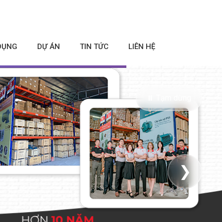
DỤNG
DỰ ÁN
TIN TỨC
LIÊN HỆ
⏸ Tạm dừng
❯