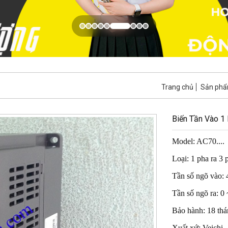
Trang chủ
Sản ph
Biến Tần Vào 1
Model: AC70....
Loại: 1 pha ra 3
Tần số ngõ vào:
Tần số ngõ ra: 0
Bảo hành: 18 th
Xuất xứ: Veichi