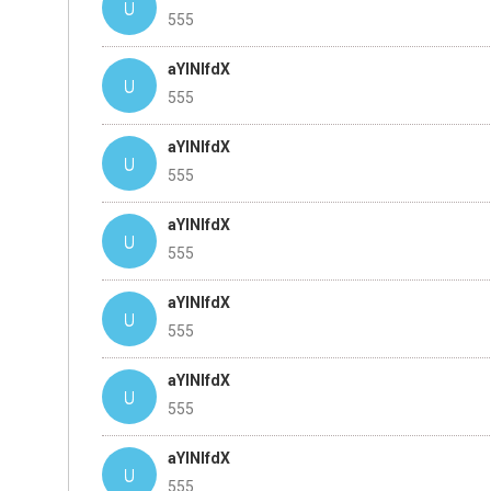
555
aYlNlfdX
555
aYlNlfdX
555
aYlNlfdX
555
aYlNlfdX
555
aYlNlfdX
555
aYlNlfdX
555