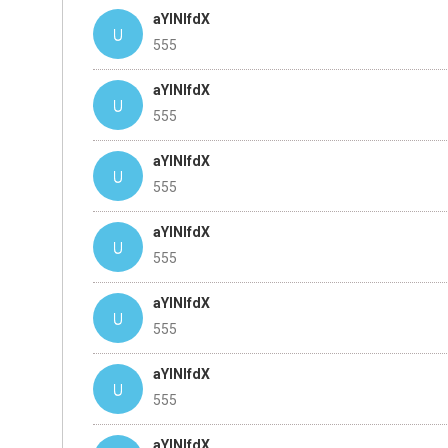
aYlNlfdX
555
aYlNlfdX
555
aYlNlfdX
555
aYlNlfdX
555
aYlNlfdX
555
aYlNlfdX
555
aYlNlfdX