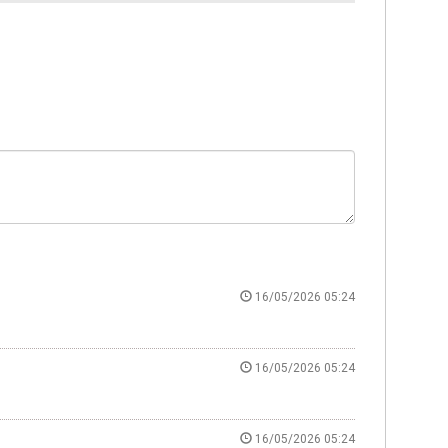
16/05/2026 05:24
16/05/2026 05:24
16/05/2026 05:24