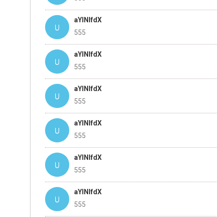
aYlNlfdX
555
aYlNlfdX
555
aYlNlfdX
555
aYlNlfdX
555
aYlNlfdX
555
aYlNlfdX
555