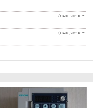
16/05/2026 05:23
16/05/2026 05:23