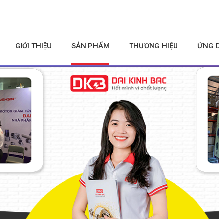
GIỚI THIỆU
SẢN PHẨM
THƯƠNG HIỆU
ỨNG 