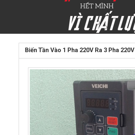
Biến Tần Vào 1 Pha 220V Ra 3 Pha 220V