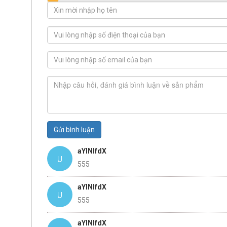
Gửi bình luận
aYlNlfdX
555
aYlNlfdX
555
aYlNlfdX