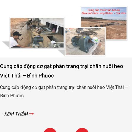
Cung cấp động cơ gạt phân trang trại chăn nuôi heo
Việt Thái – Bình Phước
Cung cấp động cơ gạt phân trang trại chăn nuôi heo Việt Thái –
Bình Phước
XEM THÊM