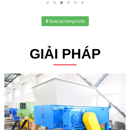
Quay lại trang trước
GIẢI PHÁP