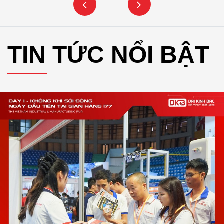
TIN TỨC NỔI BẬT