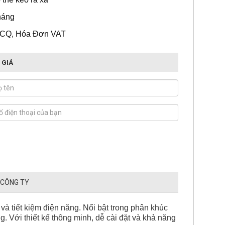
tháng
 CQ, Hóa Đơn VAT
 GIÁ
 CÔNG TY
 và tiết kiệm điện năng. Nổi bật trong phân khúc
. Với thiết kế thông minh, dễ cài đặt và khả năng