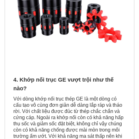
4.
Khớp nối trục GE
vượt trội như thế
nào?
Với dòng khớp nối trục thép GE là một dòng có
cấu tạo vô cùng đơn giản dễ dàng lắp ráp và tháo
rời. Với chất liệu được đúc từ thép chắc chắn và
cứng cáp. Ngoài ra khớp nối còn có khả năng hấp
thụ sốc và giảm sốc đặt biệt, không chỉ vậy chúng
còn có khả năng chống được mài mòn trong môi