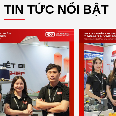
TIN TỨC NỔI BẬT