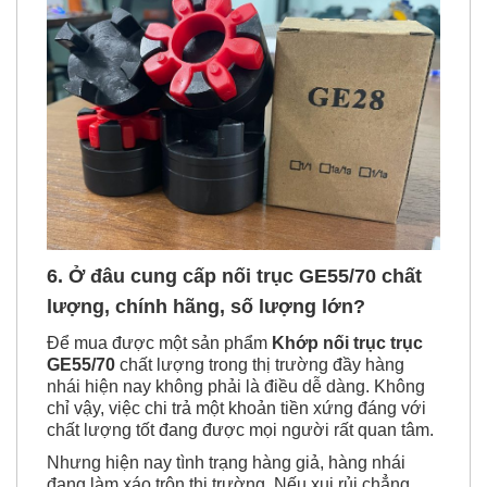
6. Ở đâu cung cấp nối trục GE55/70 chất
lượng, chính hãng, số lượng lớn?
Để mua được một sản phẩm
Khớp nối trục trục
GE55/70
chất lượng trong thị trường đầy hàng
nhái hiện nay không phải là điều dễ dàng. Không
chỉ vậy, việc chi trả một khoản tiền xứng đáng với
chất lượng tốt đang được mọi người rất quan tâm.