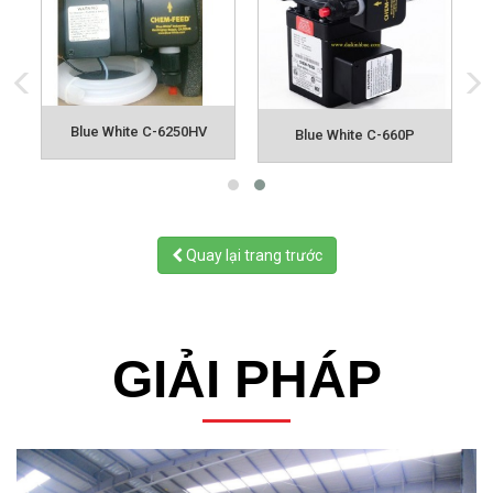
Blue White C-6250HV
Blue White C-660P
Quay lại trang trước
GIẢI PHÁP