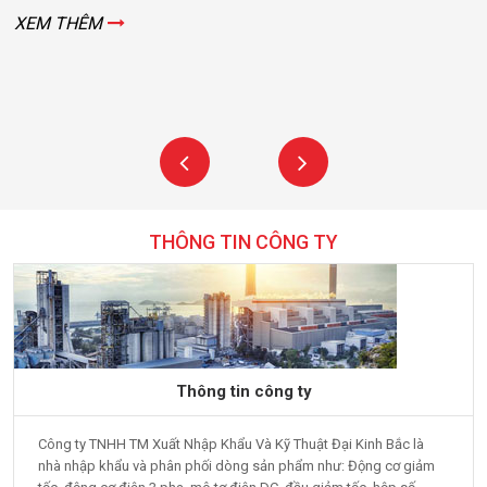
XEM THÊM
THÔNG TIN CÔNG TY
Thông tin công ty
Công ty TNHH TM Xuất Nhập Khẩu Và Kỹ Thuật Đại Kinh Bắc là
nhà nhập khẩu và phân phối dòng sản phẩm như: Động cơ giảm