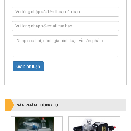
Gửi bình luận
SẢN PHẨM TƯƠNG TỰ