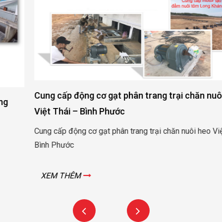
Cung cấp động cơ gạt phân trang trại chăn nuôi heo
Việt Thái – Bình Phước
Cung cấp động cơ gạt phân trang trại chăn nuôi heo Việt Thái –
Bình Phước
XEM THÊM