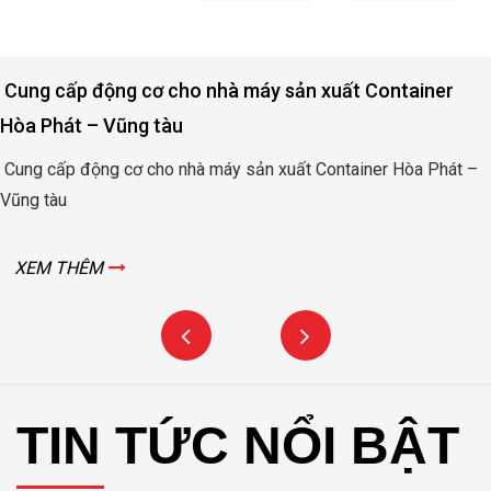
Cung cấp động cơ cho nhà máy sản xuất Container
Hòa Phát – Vũng tàu
Cung cấp động cơ cho nhà máy sản xuất Container Hòa Phát –
Vũng tàu
XEM THÊM
TIN TỨC NỔI BẬT