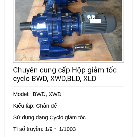
Chuyên cung cấp Hộp giảm tốc
cyclo BWD, XWD,BLD, XLD
Model: BWD, XWD
Kiểu lắp: Chân đế
Sử dụng dạng Cyclo giảm tốc
Tỉ số truyền: 1/9 ~ 1/1003