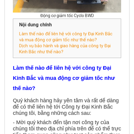
Động cơ giảm tốc Cyclo BWD
Nội dung chính
Làm thế nào để liên hệ với công ty Đại Kinh Bắc
và mua động cơ giảm tốc như thế nào?
Dịch vụ bảo hành và giao hàng của công ty Đại
Kinh Bắc như thế nào?
Làm thế nào để liên hệ với công ty Đại
Kinh Bắc và mua động cơ giảm tốc như
thế nào?
Quý khách hàng hảy yên tâm và rất dể dàng
để có thể liên hệ tới Công ty Đại Kinh Bắc
chúng tôi, bằng những cách sau:
- Mời quý khách đến tận nơi công ty của
chúng tôi theo địa chỉ phía trên để có thể trực