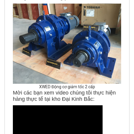
XWED Động cơ giảm tốc 2 cấp
Mời các bạn xem video chúng tôi thực hiện
hàng thực tế tại kho Đại Kinh Bắc: