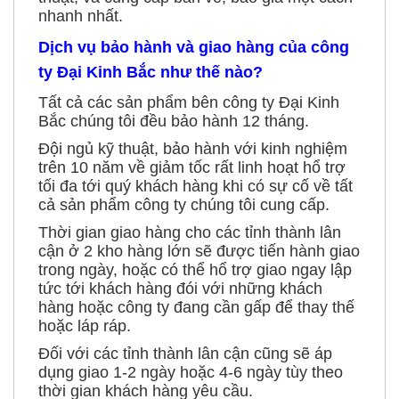
nhanh nhất.
Dịch vụ bảo hành và giao hàng của công
ty Đại Kinh Bắc như thế nào?
Tất cả các sản phẩm bên công ty Đại Kinh
Bắc chúng tôi đều bảo hành 12 tháng.
Đội ngủ kỹ thuật, bảo hành với kinh nghiệm
trên 10 năm về giảm tốc rất linh hoạt hổ trợ
tối đa tới quý khách hàng khi có sự cố về tất
cả sản phẩm công ty chúng tôi cung cấp.
Thời gian giao hàng cho các tỉnh thành lân
cận ở 2 kho hàng lớn sẽ được tiến hành giao
trong ngày, hoặc có thể hổ trợ giao ngay lập
tức tới khách hàng đói với những khách
hàng hoặc công ty đang cần gấp để thay thế
hoặc láp ráp.
Đối với các tỉnh thành lân cận cũng sẽ áp
dụng giao 1-2 ngày hoặc 4-6 ngày tùy theo
thời gian khách hàng yêu cầu.