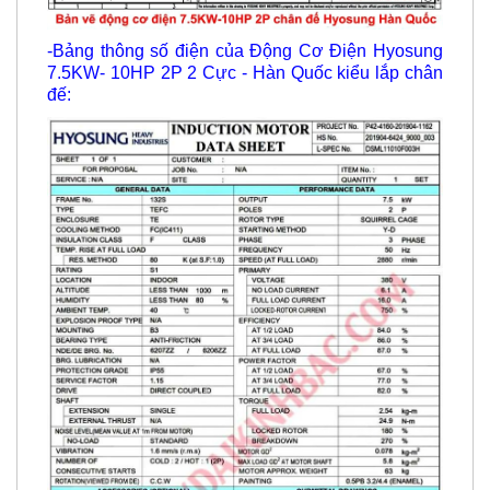
-Bảng thông số điện của Động Cơ Điện Hyosung
7.5KW- 10HP 2P 2 Cực - Hàn Quốc kiểu lắp chân
đế: