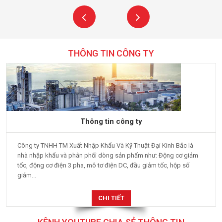
THÔNG TIN CÔNG TY
Thông tin công ty
Công ty TNHH TM Xuất Nhập Khẩu Và Kỹ Thuật Đại Kinh Bắc là
nhà nhập khẩu và phân phối dòng sản phẩm như: Động cơ giảm
tốc, động cơ điện 3 pha, mô tơ điện DC, đầu giảm tốc, hộp số
giảm...
CHI TIẾT