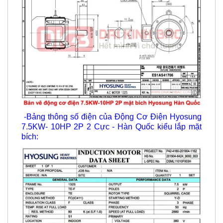
-Bảng thông số điện của Động Cơ Điện Hyosung
7.5KW- 10HP 2P 2 Cực - Hàn Quốc kiểu lắp mặt
bích: