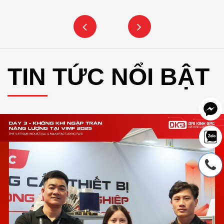
TIN TỨC NỔI BẬT