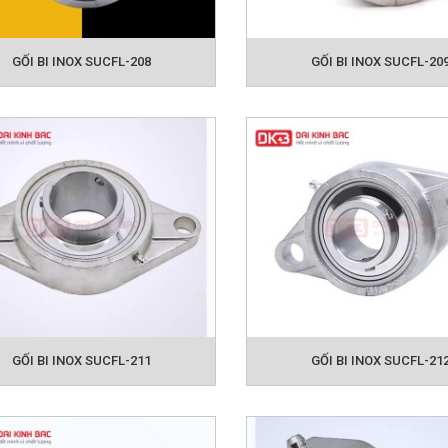
GỐI BI INOX SUCFL-208
GỐI BI INOX SUCFL-20
GỐI BI INOX SUCFL-211
GỐI BI INOX SUCFL-21