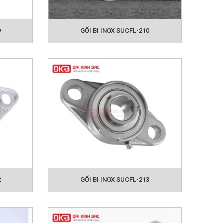
9
GỐI BI INOX SUCFL-210
2
GỐI BI INOX SUCFL-213