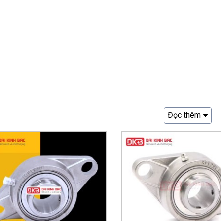
Đọc thêm