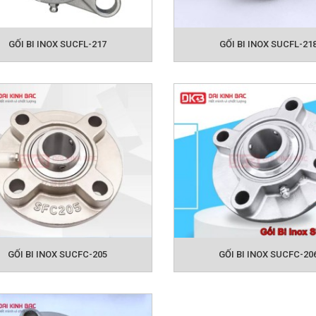
GỐI BI INOX SUCFL-217
GỐI BI INOX SUCFL-21
GỐI BI INOX SUCFC-205
GỐI BI INOX SUCFC-20