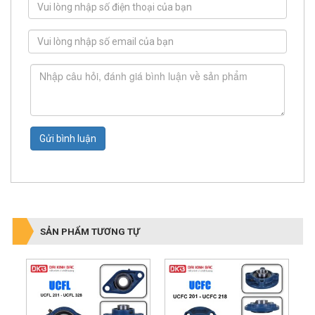
Gửi bình luận
SẢN PHẨM TƯƠNG TỰ