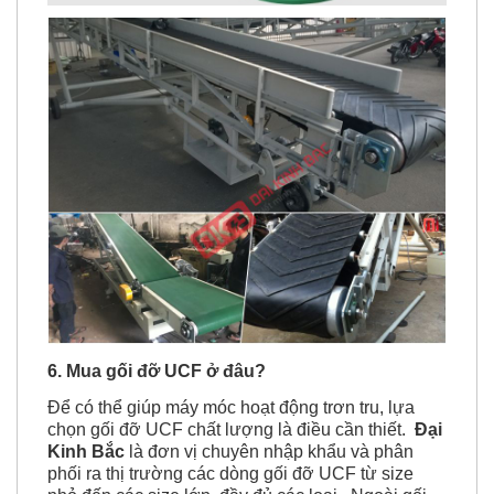
6. Mua
gối đỡ UCF ở đâu?
Để có thể giúp máy móc hoạt động trơn tru, lựa
chọn gối đỡ UCF chất lượng là điều cần thiết.
Đại
Kinh Bắc
là đơn vị chuyên nhập khẩu và phân