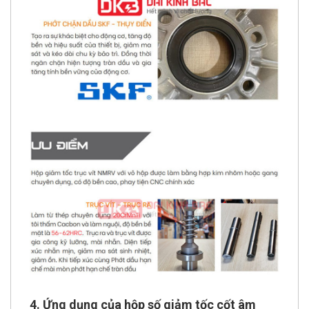
4. Ứng dụng của hộp số giảm tốc cốt âm