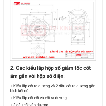
2. Các kiểu lắp hộp số giảm tốc cốt
âm gắn với hộp số điện:
+ Kiểu lắp cốt ra dương và 2 đầu cốt ra dương gắn
bích kết nối
+ Kiểu lắp cốt cốt và cốt ra dương
+ 2 đầu cốt vào dương