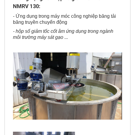
NMRV 130:
- Ứng dụng trong máy móc công nghiệp băng tải
băng truyền chuyển động
- hộp số giảm tốc cốt âm ứng dụng trong ngành
môi trường máy sát gạo ...