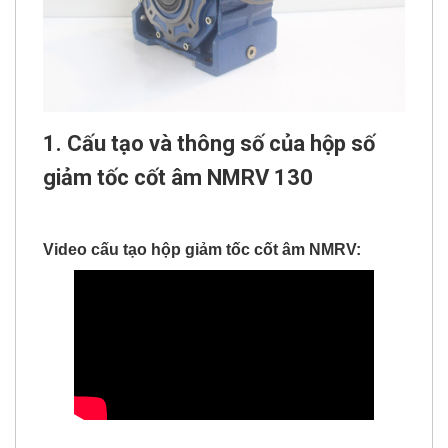
1. Cấu tạo và thông số của hộp số
giảm tốc cốt âm NMRV 130
Video cấu tạo hộp giảm tốc cốt âm NMRV: