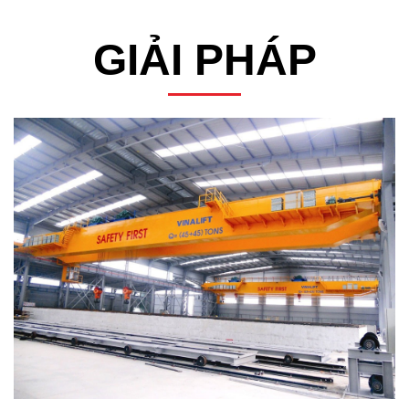
GIẢI PHÁP