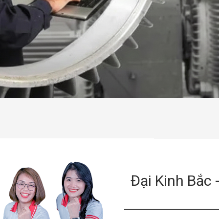
Đại Kinh Bắc 