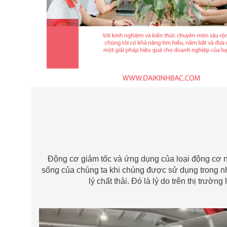
Động cơ giảm tốc và ứng dụng của loại động cơ nà
sống của chúng ta khi chúng được sử dụng trong n
lý chất thải. Đó là lý do trên thị trườ