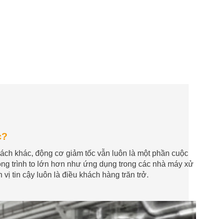
c?
cách khác, động cơ giảm tốc vẫn luôn là một phần cuộc
ng trình to lớn hơn như ứng dụng trong các nhà máy xử
vị tin cậy luôn là điều khách hàng trăn trở.