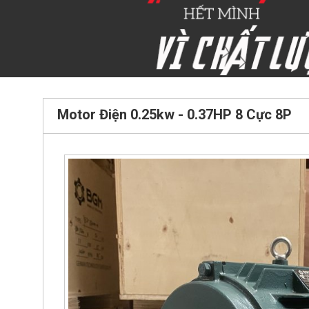
Motor Điện 0.25kw - 0.37HP 8 Cực 8P