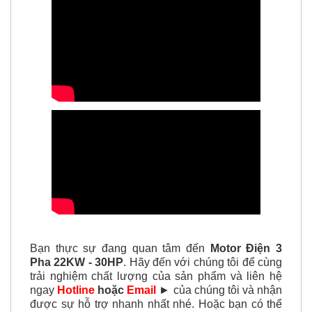
Bạn thực sự đang quan tâm đến
Motor Điện 3
Pha 22KW - 30HP
. Hãy đến với chúng tôi để cùng
trải nghiệm chất lượng của sản phẩm và liên hệ
ngay
Hotline
hoặc
Email
► của chúng tôi và nhận
được sự hỗ trợ nhanh nhất nhé. Hoặc bạn có thể