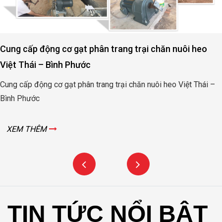
Cung cấp động cơ gạt phân trang trại chăn nuôi heo
Việt Thái – Bình Phước
Cung cấp động cơ gạt phân trang trại chăn nuôi heo Việt Thái –
Bình Phước
XEM THÊM
TIN TỨC NỔI BẬT