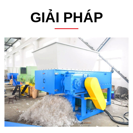
GIẢI PHÁP