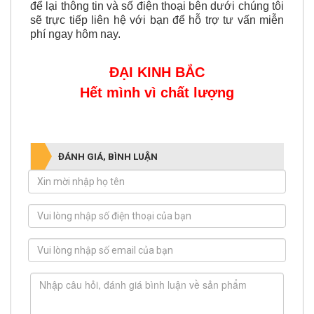
để lại thông tin và số điện thoại bên dưới chúng tôi
sẽ trực tiếp liên hệ với bạn để hỗ trợ tư vấn miễn
phí ngay hôm nay.
ĐẠI KINH BẮC
Hết mình vì chất lượng
ĐÁNH GIÁ, BÌNH LUẬN