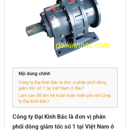
Nội dung chính
Công ty Đại Kinh Bắc là đơn vị phân phối dòng
giảm tốc số 1 tại Việt Nam ở đâu?
Làm sao để liên hệ hoàn toàn miễn phí với Công
ty Đại Kinh Bắc?
Công ty Đại Kinh Bắc là đơn vị phân
phối dòng giảm tốc số 1 tại Việt Nam ở