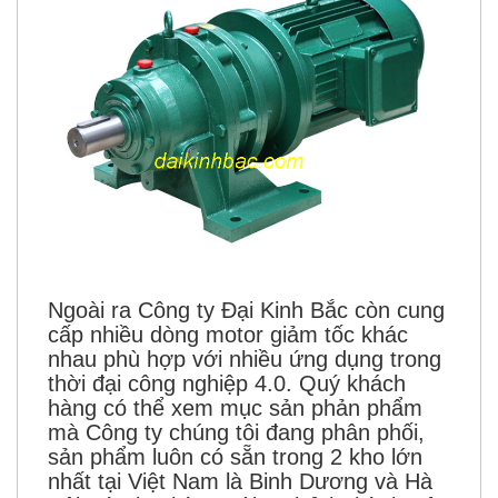
Ngoài ra Công ty Đại Kinh Bắc còn cung
cấp nhiều dòng motor giảm tốc khác
nhau phù hợp với nhiều ứng dụng trong
thời đại công nghiệp 4.0. Quý khách
hàng có thể xem mục sản phản phẩm
mà Công ty chúng tôi đang phân phối,
sản phẩm luôn có sẵn trong 2 kho lớn
nhất tại Việt Nam là Binh Dương và Hà