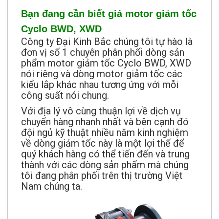
Bạn đang cần biết giá motor giảm tốc
Cyclo BWD, XWD
Công ty Đại Kinh Bắc chúng tôi tự hào là
đơn vị số 1 chuyên phân phối dòng sản
phẩm motor giảm tốc Cyclo BWD, XWD
nói riêng và dòng motor giảm tốc các
kiểu lắp khác nhau tương ứng với mỗi
công suất nói chung.
Với địa lý vô cùng thuận lợi về dịch vụ
chuyển hàng nhanh nhất và bên cạnh đó
đội ngủ kỹ thuật nhiều năm kinh nghiệm
về dòng giảm tốc này là một lợi thế để
quý khách hàng có thể tiến đến và trung
thành với các dòng sản phẩm mà chúng
tôi đang phân phối trên thị trường Việt
Nam chúng ta.