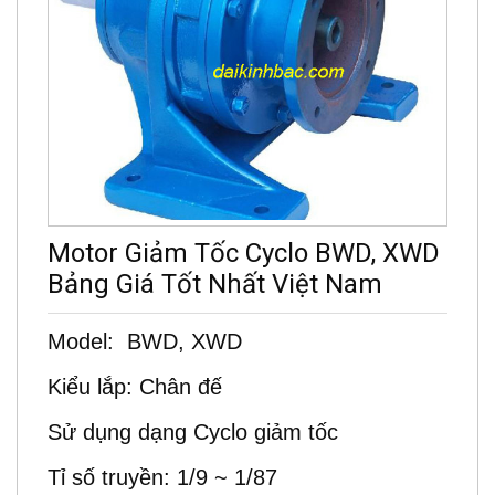
Motor Giảm Tốc Cyclo BWD, XWD
Bảng Giá Tốt Nhất Việt Nam
Model: BWD, XWD
Kiểu lắp: Chân đế
Sử dụng dạng Cyclo giảm tốc
Tỉ số truyền: 1/9 ~ 1/87