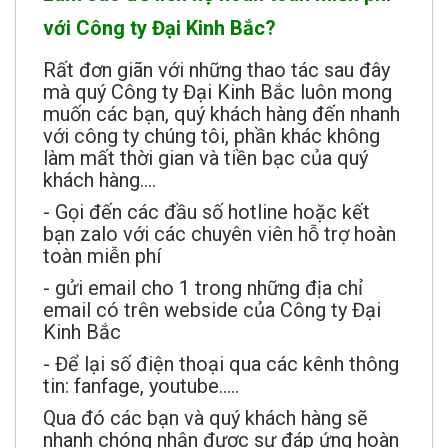
với Công ty Đại Kinh Bắc?
Rất đơn giãn với những thao tác sau đây
mà quý Công ty Đại Kinh Bắc luôn mong
muốn các bạn, quý khách hàng đến nhanh
với công ty chúng tôi, phần khác không
làm mất thời gian và tiền bạc của quý
khách hàng....
- Gọi đến các đầu số hotline hoặc kết
bạn zalo với các chuyên viên hỗ trợ hoàn
toàn miễn phí
- gửi email cho 1 trong những địa chỉ
email có trên webside của Công ty Đại
Kinh Bắc
- Để lại số điện thoại qua các kênh thông
tin: fanfage, youtube.....
Qua đó các bạn và quý khách hàng sẽ
nhanh chóng nhận được sự đáp ứng hoàn