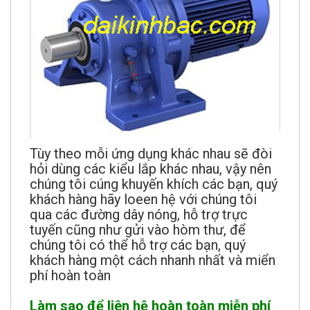
Tùy theo mỗi ứng dụng khác nhau sẽ đòi
hỏi dùng các kiểu lắp khác nhau, vậy nên
chúng tôi cúng khuyến khích các bạn, quý
khách hàng hãy loeen hệ với chúng tôi
qua các đường dây nóng, hỗ trợ trực
tuyến cũng như gửi vào hòm thư, để
chúng tôi có thể hỗ trợ các bạn, quý
khách hàng một cách nhanh nhất và miển
phí hoàn toàn
Làm sao để liên hệ hoàn toàn miễn phí