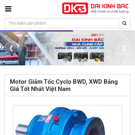
❮
❯
Motor Giảm Tốc Cyclo BWD, XWD Bảng
Giá Tốt Nhất Việt Nam