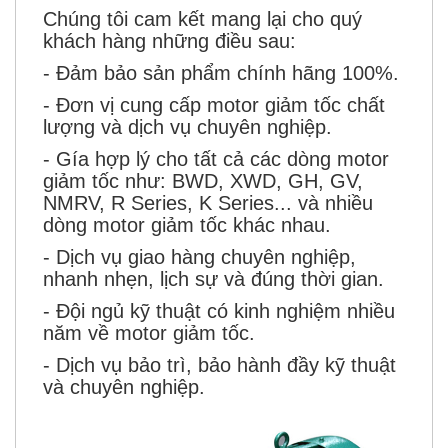
Chúng tôi cam kết mang lại cho quý
khách hàng những điều sau:
- Đảm bảo sản phẩm chính hãng 100%.
- Đơn vị cung cấp motor giảm tốc chất
lượng và dịch vụ chuyên nghiệp.
- Gía hợp lý cho tất cả các dòng motor
giảm tốc như: BWD, XWD, GH, GV,
NMRV, R Series, K Series... và nhiều
dòng motor giảm tốc khác nhau.
- Dịch vụ giao hàng chuyên nghiệp,
nhanh nhẹn, lịch sự và đúng thời gian.
- Đội ngủ kỹ thuật có kinh nghiệm nhiều
năm về motor giảm tốc.
- Dịch vụ bảo trì, bảo hành đầy kỹ thuật
và chuyên nghiệp.