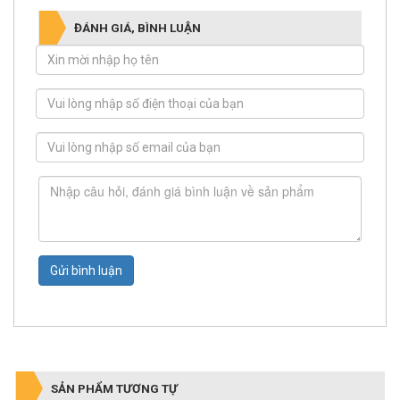
ĐÁNH GIÁ, BÌNH LUẬN
Gửi bình luận
SẢN PHẨM TƯƠNG TỰ