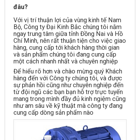
đâu?
Với vị trí thuận lợi của vùng kinh tế Nam
Bộ, Công ty Đại Kinh Bắc chúng tôi nằm
ngay trung tâm giữa tỉnh Đồng Nai và Hồ
Chí Minh, nên rất thuận tiện cho việc giao
hàng, cung cấp tới khách hàng thời gian
và sản phẩm chúng tôi đang cung cấp
một cách nhanh nhất và chuyên nghiệp
Để hiểu rõ hơn và chào mừng quý Khách
hàng đến với Công ty chúng tôi, và được
sự phản hồi cũng như chuyên nghiệp đến
từ đội ngũ các bạn bạn hỗ trợ trực tuyến
mang trong mình đầy đủ kinh ngiệm cũng
như am sâu về kỹ thuật mà công ty đang
cung cấp dòng sản phẩm nào