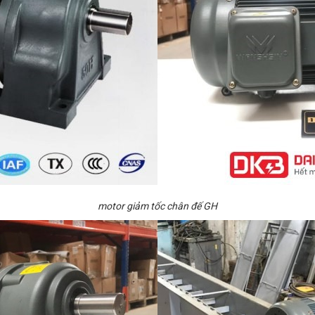
motor giảm tốc chân đế GH