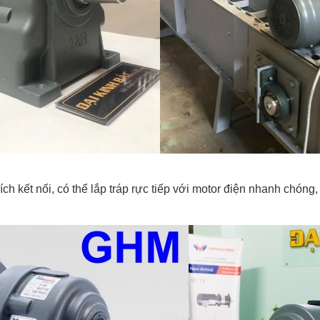
ch kết nối, có thể lắp tráp rực tiếp với motor điện nhanh chóng,