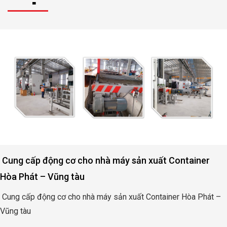
Cung cấp động cơ cho nhà máy sản xuất Container
Hòa Phát – Vũng tàu
Cung cấp động cơ cho nhà máy sản xuất Container Hòa Phát –
Vũng tàu