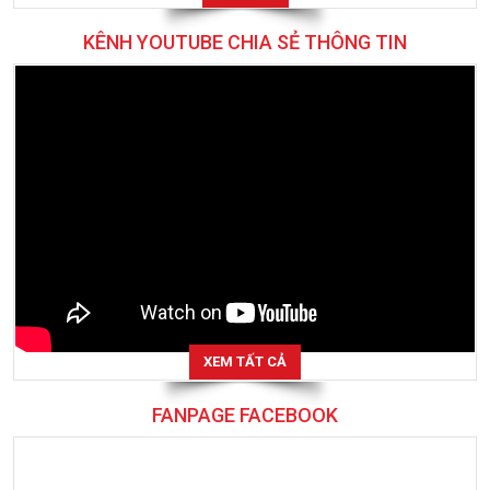
KÊNH YOUTUBE CHIA SẺ THÔNG TIN
XEM TẤT CẢ
FANPAGE FACEBOOK