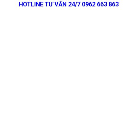
HOTLINE TƯ VẤN 24/7 0962 663 863