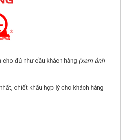
ớn cho đủ như cầu khách hàng
(xem ảnh
nhất, chiết khấu hợp lý cho khách hàng