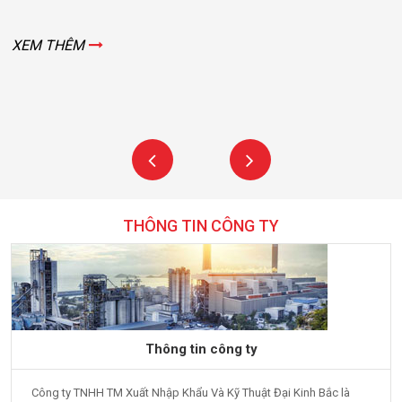
XEM THÊM
THÔNG TIN CÔNG TY
Thông tin công ty
Công ty TNHH TM Xuất Nhập Khẩu Và Kỹ Thuật Đại Kinh Bắc là