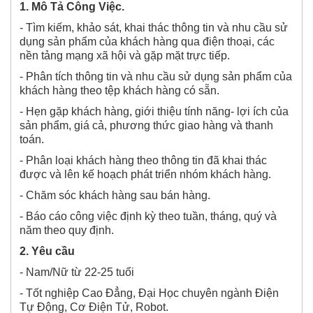
1. Mô Tả Công Việc.
- Tìm kiếm, khảo sát, khai thác thông tin và nhu cầu sử
dụng sản phẩm của khách hàng qua điện thoại, các
nền tảng mạng xã hội và gặp mặt trực tiếp.
- Phân tích thông tin và nhu cầu sử dụng sản phẩm của
khách hàng theo tệp khách hàng có sẵn.
- Hẹn gặp khách hàng, giới thiệu tính năng- lợi ích của
sản phẩm, giá cả, phương thức giao hàng và thanh
toán.
- Phân loại khách hàng theo thông tin đã khai thác
được và lên kế hoạch phát triển nhóm khách hàng.
- Chăm sóc khách hàng sau bán hàng.
- Báo cáo công việc định kỳ theo tuần, tháng, quý và
năm theo quy định.
2. Yêu cầu
- Nam/Nữ từ 22-25 tuổi
- Tốt nghiệp Cao Đẳng, Đại Học chuyên ngành Điện
Tự Động, Cơ Điện Tử, Robot.