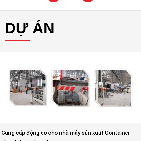
DỰ ÁN
Cung cấp động cơ cho nhà máy sản xuất Container