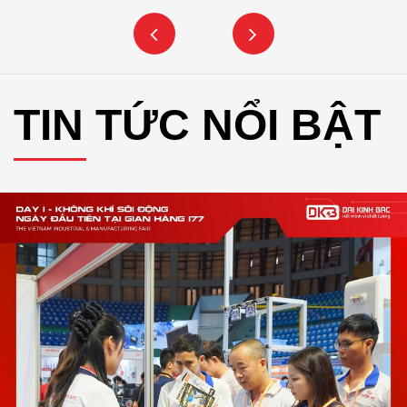
TIN TỨC NỔI BẬT