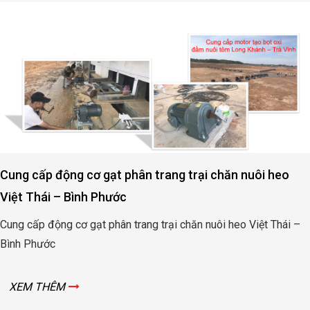
Cung cấp động cơ gạt phân trang trại chăn nuôi heo
Việt Thái – Bình Phước
Cung cấp động cơ gạt phân trang trại chăn nuôi heo Việt Thái –
Bình Phước
XEM THÊM