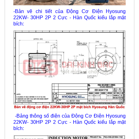
-Bản vẽ chi tiết của Động Cơ Điện Hyosung
22KW- 30HP 2P 2 Cực - Hàn Quốc kiểu lắp mặt
bích:
-Bảng thông số điện của Động Cơ Điện Hyosung
22KW- 30HP 2P 2 Cực - Hàn Quốc kiểu lắp mặt
bích: