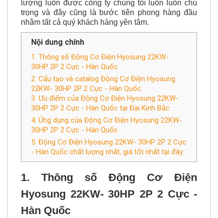
lượng luôn được công ty chúng tôi luôn luôn chú
trọng và đây cũng là bước tiên phong hàng đầu
nhằm tất cả quý khách hàng yên tâm.
Nội dung chính
1. Thông số Động Cơ Điện Hyosung 22KW-
30HP 2P 2 Cực - Hàn Quốc
2. Cấu tạo và catalog Động Cơ Điện Hyosung
22KW- 30HP 2P 2 Cực - Hàn Quốc
3. Ưu điểm của Động Cơ Điện Hyosung 22KW-
30HP 2P 2 Cực - Hàn Quốc tại Đại Kinh Bắc:
4. Ứng dụng của Động Cơ Điện Hyosung 22KW-
30HP 2P 2 Cực - Hàn Quốc
5. Động Cơ Điện Hyosung 22KW- 30HP 2P 2 Cực
- Hàn Quốc chất lượng nhất, giá tốt nhất tại đây.
1. Thông số
Động Cơ Điện
Hyosung 22KW- 30HP 2P 2 Cực -
Hàn Quốc