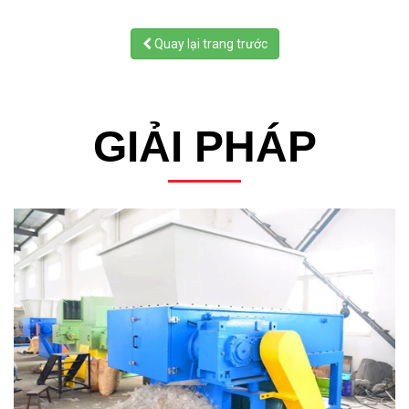
Quay lại trang trước
GIẢI PHÁP