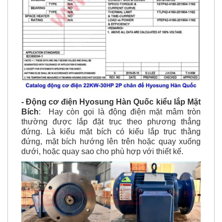
- Động cơ điện Hyosung Hàn Quốc kiểu lắp Mặt
Bích
: Hay còn gọi là động điện mặt mâm tròn
thường được lắp đặt trục theo phương thẳng
đứng.
Là kiểu mặt bích có kiểu lắp trục thằng
đứng, mặt bích hướng lên trên hoặc quay xuống
dưới, hoặc quay sao cho phù hợp với thiết kế.