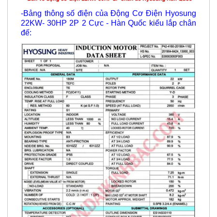
-Bảng thông số điện của Động Cơ Điện Hyosung
22KW- 30HP 2P 2 Cực - Hàn Quốc kiểu lắp chân
đế: