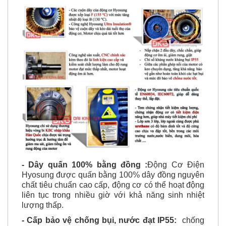
- Dây quấn 100% bằng đồng :
Động Cơ Điện
Hyosung được quấn bằng 100% dây đồng nguyên
chất tiêu chuẩn cao cấp, động cơ có thể hoạt động
liên tục trong nhiều giờ với khả năng sinh nhiệt
lượng thấp.
- Cấp bảo vệ chống bụi, nước đạt IP55:
chống