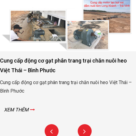
Cung cấp động cơ gạt phân trang trại chăn nuôi heo
Việt Thái – Bình Phước
Cung cấp động cơ gạt phân trang trại chăn nuôi heo Việt Thái –
Bình Phước
XEM THÊM