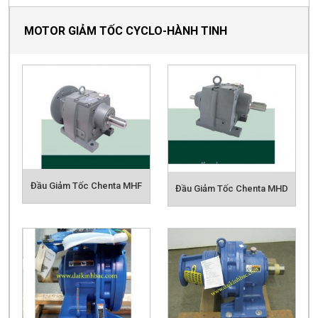
MOTOR GIẢM TỐC CYCLO-HÀNH TINH
Đầu Giảm Tốc Chenta MHF
Đầu Giảm Tốc Chenta MHD