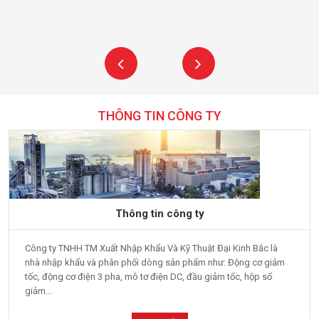
THÔNG TIN CÔNG TY
Thông tin công ty
Công ty TNHH TM Xuất Nhập Khẩu Và Kỹ Thuật Đại Kinh Bắc là
nhà nhập khẩu và phân phối dòng sản phẩm như: Động cơ giảm
tốc, động cơ điện 3 pha, mô tơ điện DC, đầu giảm tốc, hộp số
giảm...