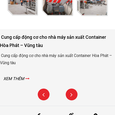
Cung cấp động cơ cho nhà máy sản xuất Container
Hòa Phát – Vũng tàu
Cung cấp động cơ cho nhà máy sản xuất Container Hòa Phát –
Vũng tàu
XEM THÊM