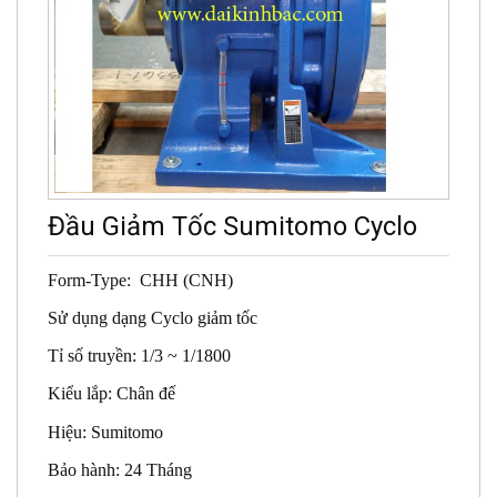
Đầu Giảm Tốc Sumitomo Cyclo
Form-Type: CHH (CNH)
Sử dụng dạng Cyclo giảm tốc
Tỉ số truyền: 1/3 ~ 1/1800
Kiểu lắp: Chân đế
Hiệu: Sumitomo
Bảo hành: 24 Tháng