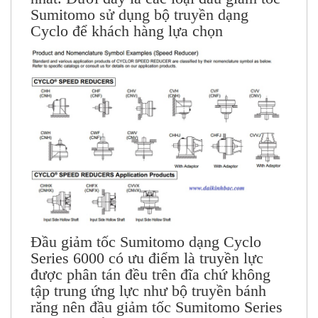
Sumitomo sử dụng bộ truyền dạng
Cyclo để khách hàng lựa chọn
Đầu giảm tốc Sumitomo dạng Cyclo
Series 6000 có ưu điểm là truyền lực
được phân tán đều trên đĩa chứ không
tập trung ứng lực như bộ truyền bánh
răng nên đầu giảm tốc Sumitomo Series