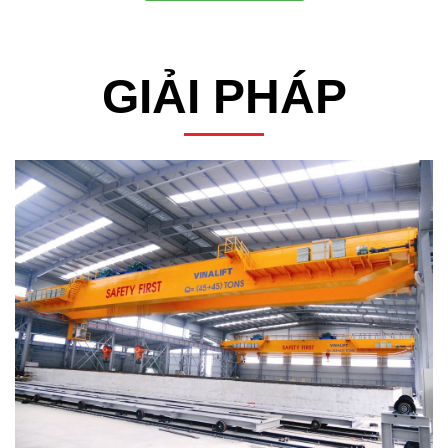
GIẢI PHÁP