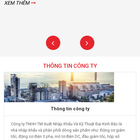
XEM THÊM
THÔNG TIN CÔNG TY
Thông tin công ty
Công ty TNHH TM Xuất Nhập Khẩu Và Kỹ Thuật Đại Kinh Bắc là
nhà nhập khẩu và phân phối dòng sản phẩm như: Động cơ giảm
tốc, động cơ điện 3 pha, mô tơ điện DC, đầu giảm tốc, hộp số