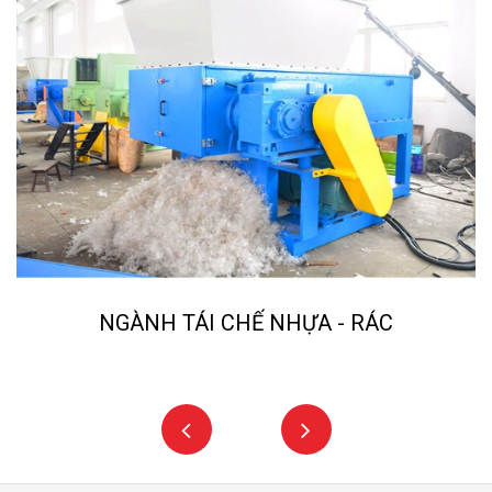
NGÀNH TÁI CHẾ NHỰA - RÁC