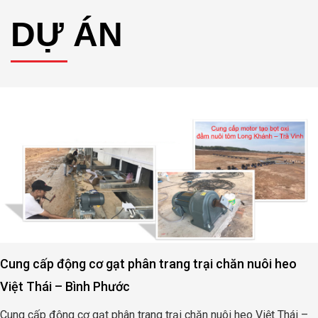
DỰ ÁN
Cung cấp động cơ gạt phân trang trại chăn nuôi heo
Việt Thái – Bình Phước
Cung cấp động cơ gạt phân trang trại chăn nuôi heo Việt Thái –