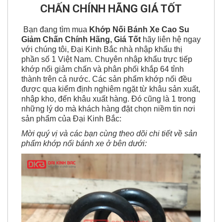
CHẤN CHÍNH HÃNG GIÁ TỐT
Bạn đang tìm mua
Khớp Nối Bánh Xe Cao Su
Giảm Chấn Chính Hãng, Giá Tốt
hãy liên hệ ngay
với chúng tôi, Đại Kinh Bắc nhà nhập khẩu thị
phần số 1 Việt Nam. Chuyên nhập khẩu trực tiếp
khớp nối giảm chấn và phân phối khắp 64 tỉnh
thành trên cả nước. Các sản phẩm khớp nối đều
được qua kiểm định nghiêm ngặt từ khâu sản xuất,
nhập kho, đến khâu xuất hàng. Đó cũng là 1 trong
những lý do mà khách hàng đặt chọn niềm tin nơi
sản phẩm của Đại Kinh Bắc:
Mời quý vị và các bạn cùng theo dõi chi tiết về sản
phẩm khớp nối bánh xe ở bên dưới: