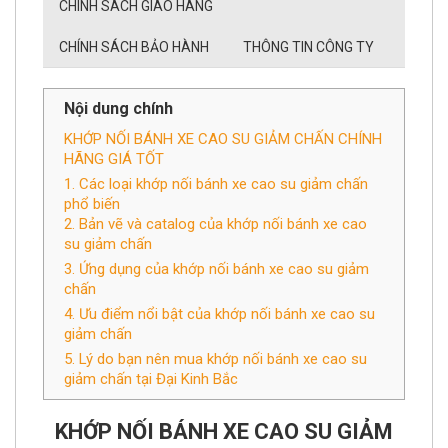
CHÍNH SÁCH GIAO HÀNG
CHÍNH SÁCH BẢO HÀNH
THÔNG TIN CÔNG TY
Nội dung chính
KHỚP NỐI BÁNH XE CAO SU GIẢM CHẤN CHÍNH
HÃNG GIÁ TỐT
1. Các loại khớp nối bánh xe cao su giảm chấn
phổ biến
2. Bản vẽ và catalog của khớp nối bánh xe cao
su giảm chấn
3. Ứng dụng của khớp nối bánh xe cao su giảm
chấn
4. Ưu điểm nổi bật của khớp nối bánh xe cao su
giảm chấn
5. Lý do bạn nên mua khớp nối bánh xe cao su
giảm chấn tại Đại Kinh Bắc
KHỚP NỐI BÁNH XE CAO SU GIẢM