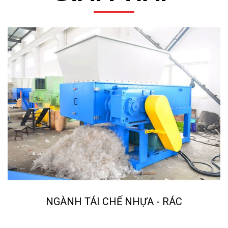
NGÀNH TÁI CHẾ NHỰA - RÁC