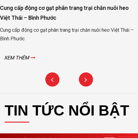
Cung cấp động cơ gạt phân trang trại chăn nuôi heo
Việt Thái – Bình Phước
Cung cấp động cơ gạt phân trang trại chăn nuôi heo Việt Thái –
Bình Phước
XEM THÊM
TIN TỨC NỔI BẬT