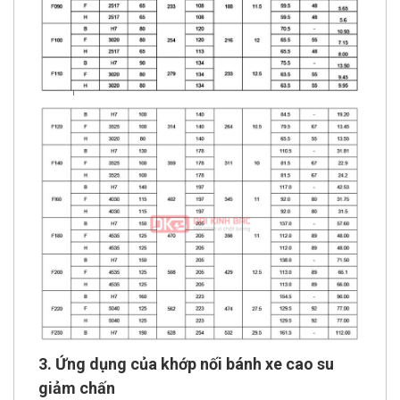
3. Ứng dụng của khớp nối bánh xe cao su
giảm chấn