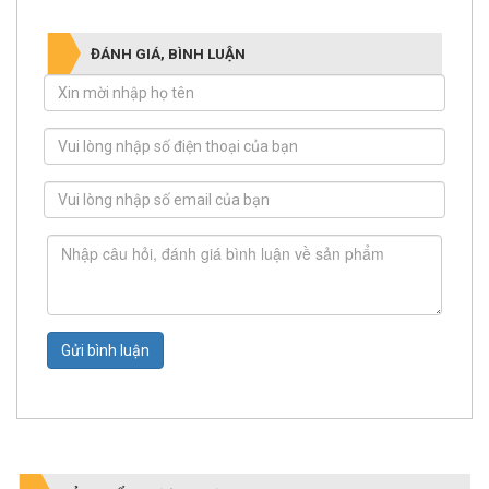
ĐÁNH GIÁ, BÌNH LUẬN
Gửi bình luận