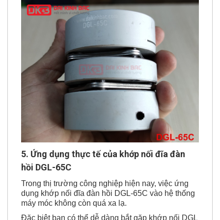
5. Ứng dụng thực tế của
khớp nối đĩa đàn
hồi DGL-65C
Trong thị trường công nghiệp hiện nay, việc ứng
dụng khớp nối đĩa đàn hồi DGL-65C vào hệ thống
máy móc không còn quá xa lạ.