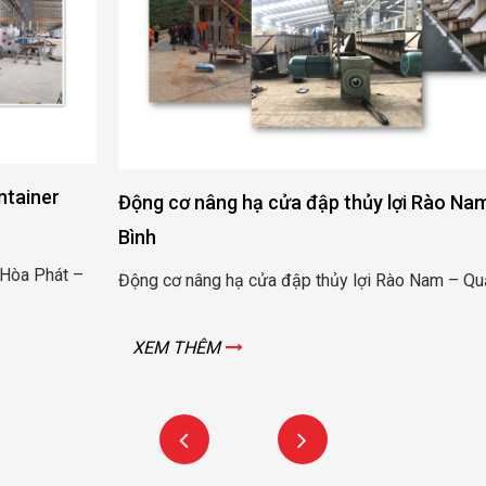
Động cơ nâng hạ cửa đập thủy lợi Rào Nam – Quảng
Bình
Động cơ nâng hạ cửa đập thủy lợi Rào Nam – Quảng Bình
XEM THÊM