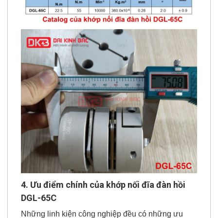
4. Ưu điểm chính của khớp nối đĩa đàn hồi
DGL-65C