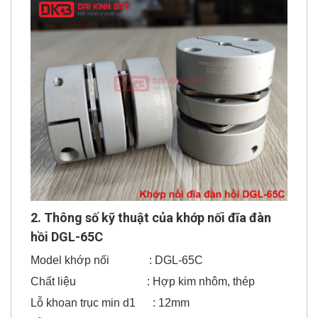
2. Thông số kỹ thuật của khớp nối đĩa đàn
hồi DGL-65C
Model khớp nối : DGL-65C
Chất liệu : Hợp kim nhôm, thép