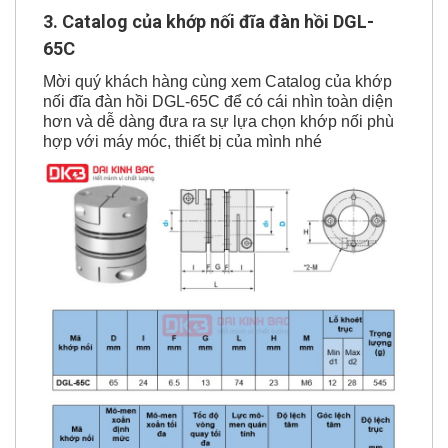
3. Catalog của khớp nối đĩa đàn hồi DGL-
65C
Mời quý khách hàng cùng xem Catalog của khớp
nối đĩa đàn hồi DGL-65C để có cái nhìn toàn diện
hơn và dễ dàng đưa ra sự lựa chọn khớp nối phù
hợp với máy móc, thiết bị của mình nhé