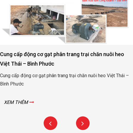
Cung cấp động cơ gạt phân trang trại chăn nuôi heo
Việt Thái – Bình Phước
Cung cấp động cơ gạt phân trang trại chăn nuôi heo Việt Thái –
Bình Phước
XEM THÊM