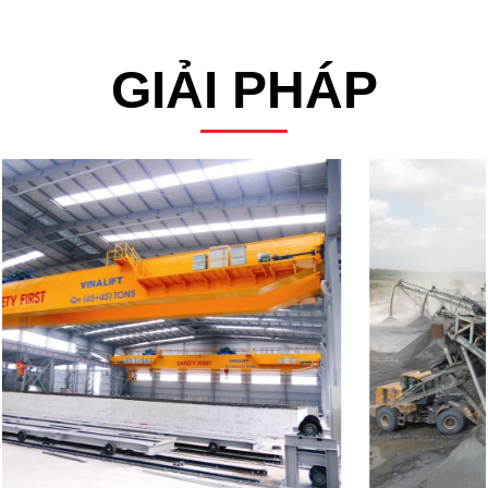
GIẢI PHÁP